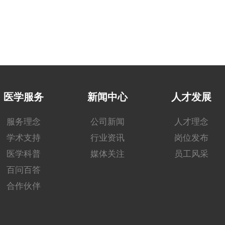
医学服务
新闻中心
人才发展
服务理念
公司新闻
人才理念
学术支持
行业资讯
岗位发布
医学科普
媒体关注
员工风采
百问百答
合作伙伴