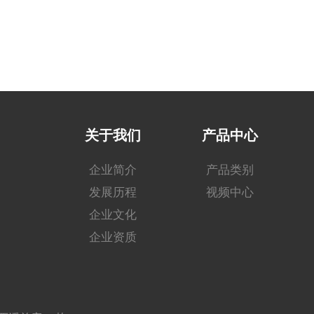
关于我们
产品中心
企业简介
产品类别
发展历程
视频中心
企业文化
企业资质