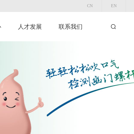
CN
EN
心
人才发展
联系我们