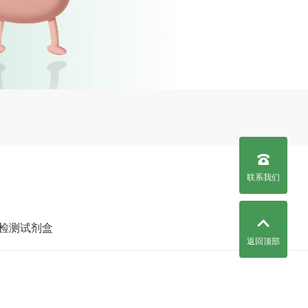
联系我们
)检测试剂盒
返回顶部