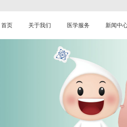
首页
关于我们
医学服务
新闻中