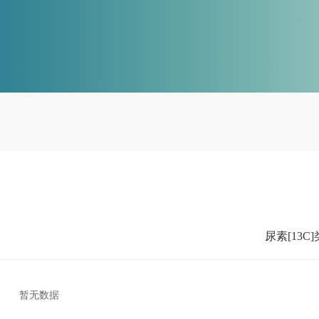
尿素[13C]
暂无数据