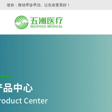
使命：推动早诊早治、让生命更美好！